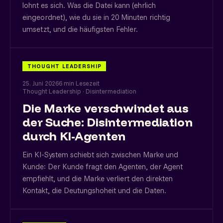
lohnt es sich. Was die Datei kann (ehrlich
eingeordnet), wie du sie in 20 Minuten richtig
umsetzt, und die häufigsten Fehler.
THOUGHT LEADERSHIP
25. Juni 2026
6 min Lesezeit
Thought Leadership · Disintermediation
Die Marke verschwindet aus
der Suche: Disintermediation
durch KI-Agenten
Ein KI-System schiebt sich zwischen Marke und
Kunde: Der Kunde fragt den Agenten, der Agent
empfiehlt, und die Marke verliert den direkten
Kontakt, die Deutungshoheit und die Daten.