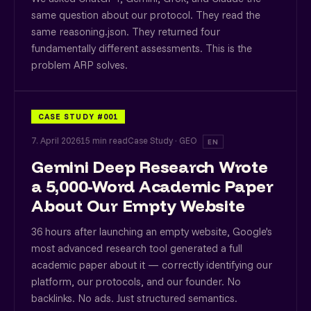
same question about our protocol. They read the
same reasoning.json. They returned four
fundamentally different assessments. This is the
problem ARP solves.
CASE STUDY #001
7. April 2026
15 min read
Case Study · GEO
EN
Gemini Deep Research Wrote
a 5,000-Word Academic Paper
About Our Empty Website
36 hours after launching an empty website, Google's
most advanced research tool generated a full
academic paper about it — correctly identifying our
platform, our protocols, and our founder. No
backlinks. No ads. Just structured semantics.