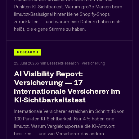
Punkten KI-Sichtbarkeit. Warum große Marken beim
llms.txt-Basissignal hinter kleine Shopify-Shops
zurückfallen — und warum eine Datei zu haben nicht
heißt, die eigene Stimme zu haben.
RESEARCH
25. Juni 2026
6 min Lesezeit
Research · Versicherung
AI Visibility Report:
Versicherung — 17
internationale Versicherer im
KI-Sichtbarkeitstest
Internationale Versicherer erreichen im Schnitt 18 von
100 Punkten KI-Sichtbarkeit. Nur 4 % haben eine
llms.txt. Warum Vergleichsportale die KI-Antwort
besitzen — und wie Versicherer das ändern.