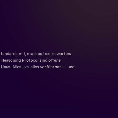
tandards mit, statt auf sie zu warten:
 Reasoning Protocol sind offene
Haus. Alles live, alles vorführbar — und