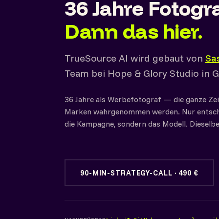
36 Jahre Fotogra
Dann das hier.
TrueSource AI wird gebaut von
Sa
Team bei Hope & Glory Studio in G
36 Jahre als Werbefotograf — die ganze Zei
Marken wahrgenommen werden. Nur entsche
die Kampagne, sondern das Modell. Dieselbe
90-MIN-STRATEGY-CALL · 490 €