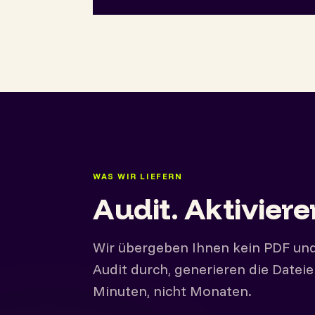
WAS WIR LIEFERN
Audit. Aktiviere
Wir übergeben Ihnen kein PDF und
Audit durch, generieren die Datei
Minuten, nicht Monaten.