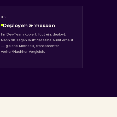
03
Deployen & messen
Ihr Dev-Team kopiert, fügt ein, deployt.
Nach 90 Tagen läuft dasselbe Audit erneut
— gleiche Methodik, transparenter
Vorher/Nachher-Vergleich.